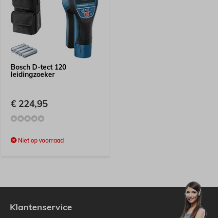
Bosch D-tect 120
leidingzoeker
€ 224,95
Niet op voorraad
Klantenservice