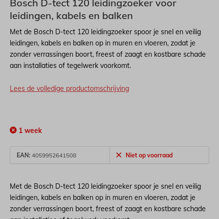
Bosch D-tect 120 leidingzoeker voor
leidingen, kabels en balken
Met de Bosch D-tect 120 leidingzoeker spoor je snel en veilig
leidingen, kabels en balken op in muren en vloeren, zodat je
zonder verrassingen boort, freest of zaagt en kostbare schade
aan installaties of tegelwerk voorkomt.
Lees de volledige productomschrijving
1 week
EAN:
4059952641508
Niet op voorraad
Met de Bosch D-tect 120 leidingzoeker spoor je snel en veilig
leidingen, kabels en balken op in muren en vloeren, zodat je
zonder verrassingen boort, freest of zaagt en kostbare schade