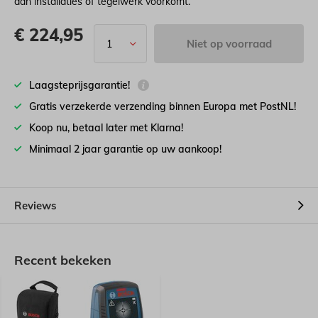
aan installaties of tegelwerk voorkomt.
€
224,95
Niet op voorraad
Laagsteprijsgarantie!
Gratis verzekerde verzending binnen Europa met PostNL!
Koop nu, betaal later met Klarna!
Minimaal 2 jaar garantie op uw aankoop!
Reviews
Recent bekeken