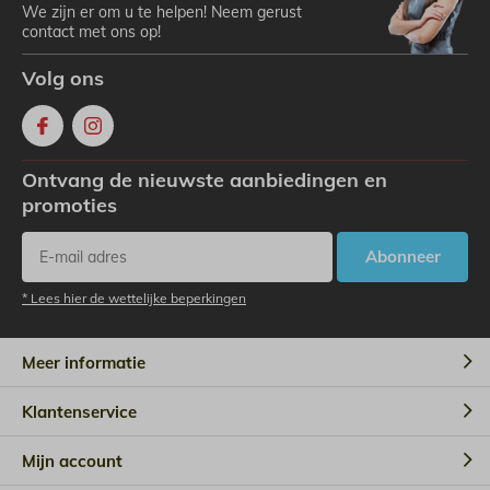
We zijn er om u te helpen! Neem gerust
contact met ons op!
Volg ons
Ontvang de nieuwste aanbiedingen en
promoties
Abonneer
* Lees hier de wettelijke beperkingen
Meer informatie
Klantenservice
Mijn account