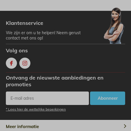
Klantenservice
We zijn er om u te helpen! Neem gerust
contact met ons op!
Volg ons
Ontvang de nieuwste aanbiedingen en
promoties
Abonneer
* Lees hier de wettelijke beperkingen
Meer informatie