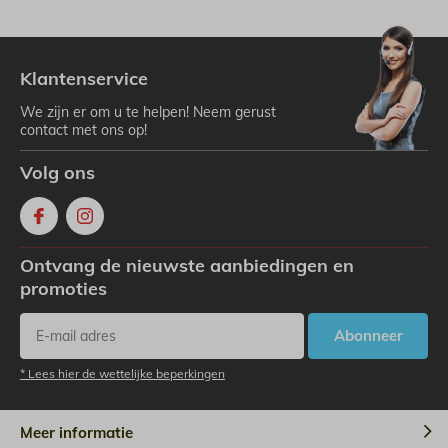
Klantenservice
We zijn er om u te helpen! Neem gerust
contact met ons op!
Volg ons
Ontvang de nieuwste aanbiedingen en
promoties
Abonneer
* Lees hier de wettelijke beperkingen
Meer informatie