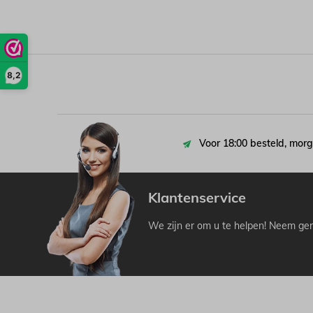
8,2
Voor 18:00 besteld, morg
Klantenservice
We zijn er om u te helpen! Neem ger