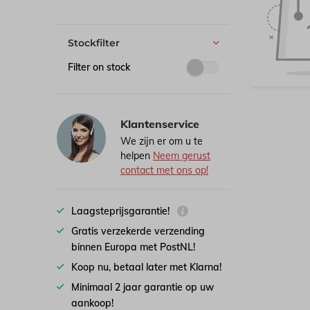
Stockfilter
Filter on stock
Klantenservice
We zijn er om u te
helpen
Neem gerust
contact met ons op!
Laagsteprijsgarantie!
Gratis verzekerde verzending
binnen Europa met PostNL!
Koop nu, betaal later met Klarna!
Minimaal 2 jaar garantie op uw
aankoop!