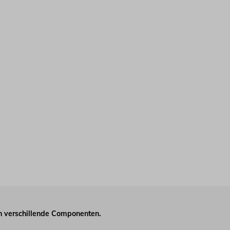
 verschillende Componenten.