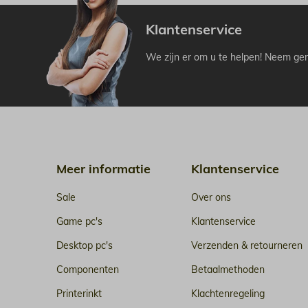
Klantenservice
We zijn er om u te helpen! Neem ger
Meer informatie
Klantenservice
Sale
Over ons
Game pc's
Klantenservice
Desktop pc's
Verzenden & retourneren
Componenten
Betaalmethoden
Printerinkt
Klachtenregeling