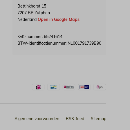
Bettinkhorst 15
7207 BP Zutphen
Nederland
Open in Google Maps
KvK-nummer: 65241614
BTW-identificatienummer: NL001791739B90
Algemene voorwaarden
RSS-feed
Sitemap