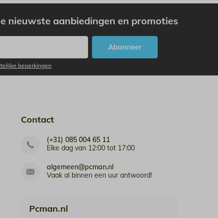
e nieuwste aanbiedingen en promoties
Abonneer
ttelijke beperkingen
Contact
(+31) 085 004 65 11
Elke dag van 12:00 tot 17:00
algemeen@pcman.nl
Vaak al binnen een uur antwoord!
Pcman.nl