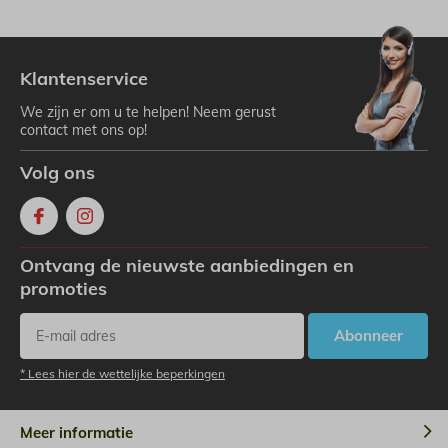
Klantenservice
We zijn er om u te helpen! Neem gerust
contact met ons op!
Volg ons
Ontvang de nieuwste aanbiedingen en
promoties
Abonneer
* Lees hier de wettelijke beperkingen
Meer informatie