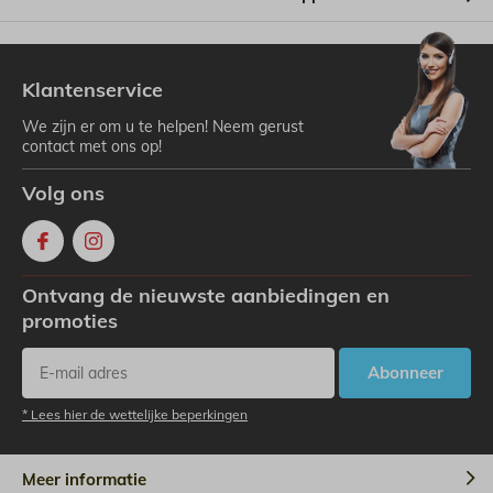
Klantenservice
We zijn er om u te helpen! Neem gerust
contact met ons op!
Volg ons
Ontvang de nieuwste aanbiedingen en
promoties
Abonneer
* Lees hier de wettelijke beperkingen
Meer informatie