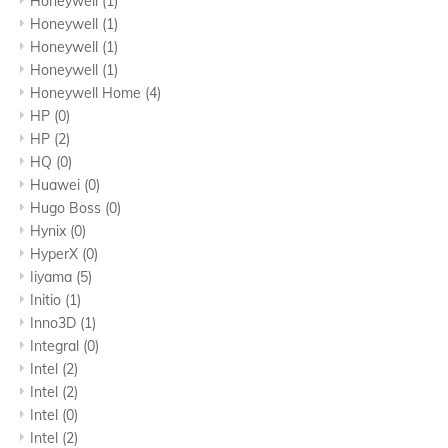
Honeywell
(1)
Honeywell
(1)
Honeywell
(1)
Honeywell
(1)
Honeywell Home
(4)
HP
(0)
HP
(2)
HQ
(0)
Huawei
(0)
Hugo Boss
(0)
Hynix
(0)
HyperX
(0)
Iiyama
(5)
Initio
(1)
Inno3D
(1)
Integral
(0)
Intel
(2)
Intel
(2)
Intel
(0)
Intel
(2)