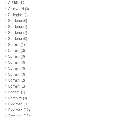
G-Skill
(12)
Gainward
(0)
Gallagher
(3)
Gardena
(6)
Gardena
(1)
Gardena
(1)
Gardena
(0)
Garmin
(1)
Garmin
(0)
Garmin
(0)
Garmin
(0)
Garmin
(0)
Garmin
(0)
Garmin
(2)
Garmin
(1)
Gedore
(2)
Gembird
(0)
Gigabyte
(0)
Gigabyte
(12)