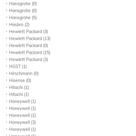
Hansgrohe
(0)
Hansgrohe
(0)
Hansgrohe
(5)
Hasbro
(2)
Hewlett Packard
(3)
Hewlett Packard
(13)
Hewlett Packard
(0)
Hewlett Packard
(15)
Hewlett Packard
(3)
HGST
(1)
Hirschmann
(0)
Hisense
(0)
Hitachi
(1)
Hitachi
(1)
Honeywell
(1)
Honeywell
(1)
Honeywell
(1)
Honeywell
(3)
Honeywell
(1)