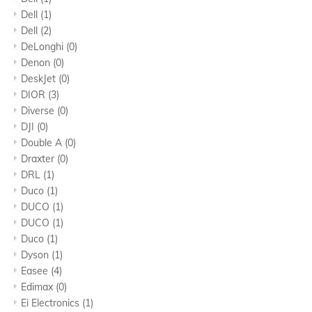
Dell
(1)
Dell
(2)
DeLonghi
(0)
Denon
(0)
DeskJet
(0)
DIOR
(3)
Diverse
(0)
DJI
(0)
Double A
(0)
Draxter
(0)
DRL
(1)
Duco
(1)
DUCO
(1)
DUCO
(1)
Duco
(1)
Dyson
(1)
Easee
(4)
Edimax
(0)
Ei Electronics
(1)