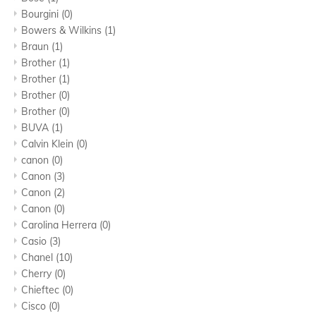
Bourgini
(0)
Bowers & Wilkins
(1)
Braun
(1)
Brother
(1)
Brother
(1)
Brother
(0)
Brother
(0)
BUVA
(1)
Calvin Klein
(0)
canon
(0)
Canon
(3)
Canon
(2)
Canon
(0)
Carolina Herrera
(0)
Casio
(3)
Chanel
(10)
Cherry
(0)
Chieftec
(0)
Cisco
(0)