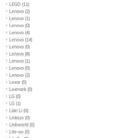
LEGO
(11)
Lenovo
(2)
Lenovo
(1)
Lenovo
(0)
Lenovo
(4)
Lenovo
(14)
Lenovo
(0)
Lenovo
(8)
Lenovo
(1)
Lenovo
(0)
Lenovo
(2)
Lexar
(0)
Lexmark
(0)
LG
(0)
LG
(1)
Lian Li
(0)
Linksys
(0)
Linkworld
(0)
Lite-on
(0)