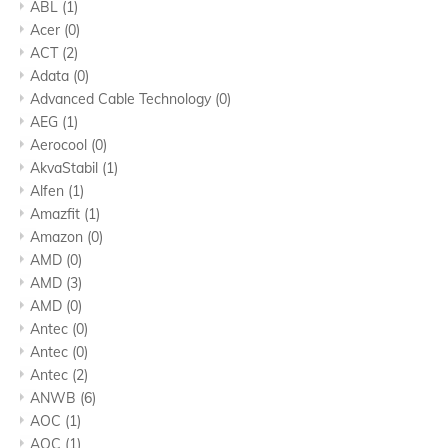
ABL
(1)
Acer
(0)
ACT
(2)
Adata
(0)
Advanced Cable Technology
(0)
AEG
(1)
Aerocool
(0)
AkvaStabil
(1)
Alfen
(1)
Amazfit
(1)
Amazon
(0)
AMD
(0)
AMD
(3)
AMD
(0)
Antec
(0)
Antec
(0)
Antec
(2)
ANWB
(6)
AOC
(1)
AOC
(1)