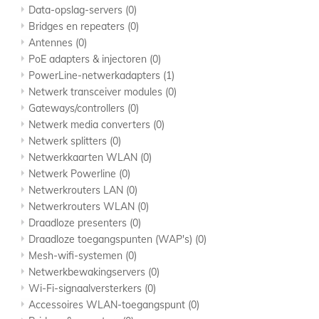
Data-opslag-servers
(0)
Bridges en repeaters
(0)
Antennes
(0)
PoE adapters & injectoren
(0)
PowerLine-netwerkadapters
(1)
Netwerk transceiver modules
(0)
Gateways/controllers
(0)
Netwerk media converters
(0)
Netwerk splitters
(0)
Netwerkkaarten WLAN
(0)
Netwerk Powerline
(0)
Netwerkrouters LAN
(0)
Netwerkrouters WLAN
(0)
Draadloze presenters
(0)
Draadloze toegangspunten (WAP's)
(0)
Mesh-wifi-systemen
(0)
Netwerkbewakingservers
(0)
Wi-Fi-signaalversterkers
(0)
Accessoires WLAN-toegangspunt
(0)