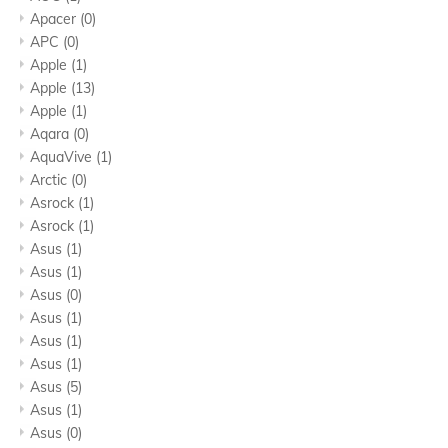
Apacer
(0)
APC
(0)
Apple
(1)
Apple
(13)
Apple
(1)
Aqara
(0)
AquaVive
(1)
Arctic
(0)
Asrock
(1)
Asrock
(1)
Asus
(1)
Asus
(1)
Asus
(0)
Asus
(1)
Asus
(1)
Asus
(1)
Asus
(5)
Asus
(1)
Asus
(0)