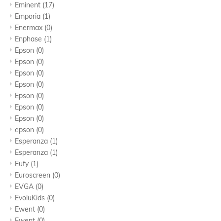
Eminent
(17)
Emporia
(1)
Enermax
(0)
Enphase
(1)
Epson
(0)
Epson
(0)
Epson
(0)
Epson
(0)
Epson
(0)
Epson
(0)
Epson
(0)
epson
(0)
Esperanza
(1)
Esperanza
(1)
Eufy
(1)
Euroscreen
(0)
EVGA
(0)
EvoluKids
(0)
Ewent
(0)
Ewent
(0)