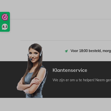
8,3
Voor 18:00 besteld, morg
Klantenservice
We zijn er om u te helpen! Neem ger