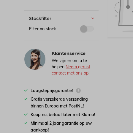
Stockfilter
Filter on stock
Klantenservice
We zijn er om u te
helpen
Neem gerust
contact met ons op!
Laagsteprijsgarantie!
Gratis verzekerde verzending
binnen Europa met PostNL!
Koop nu, betaal later met Klarna!
Minimaal 2 jaar garantie op uw
aankoop!