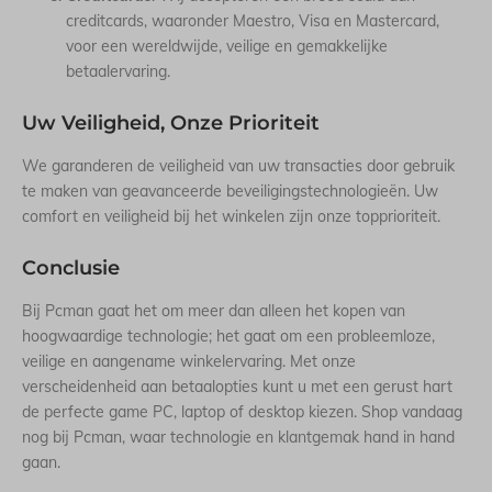
creditcards, waaronder Maestro, Visa en Mastercard,
voor een wereldwijde, veilige en gemakkelijke
betaalervaring.
Uw Veiligheid, Onze Prioriteit
We garanderen de veiligheid van uw transacties door gebruik
te maken van geavanceerde beveiligingstechnologieën. Uw
comfort en veiligheid bij het winkelen zijn onze topprioriteit.
Conclusie
Bij Pcman gaat het om meer dan alleen het kopen van
hoogwaardige technologie; het gaat om een probleemloze,
veilige en aangename winkelervaring. Met onze
verscheidenheid aan betaalopties kunt u met een gerust hart
de perfecte game PC, laptop of desktop kiezen. Shop vandaag
nog bij Pcman, waar technologie en klantgemak hand in hand
gaan.