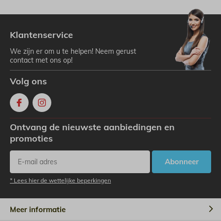
Klantenservice
We zijn er om u te helpen! Neem gerust
contact met ons op!
Volg ons
Ontvang de nieuwste aanbiedingen en
promoties
Abonneer
* Lees hier de wettelijke beperkingen
Meer informatie