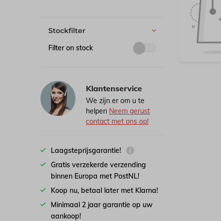
Stockfilter
Filter on stock
Klantenservice
We zijn er om u te
helpen
Neem gerust
contact met ons op!
Laagsteprijsgarantie!
Gratis verzekerde verzending
binnen Europa met PostNL!
Koop nu, betaal later met Klarna!
Minimaal 2 jaar garantie op uw
aankoop!