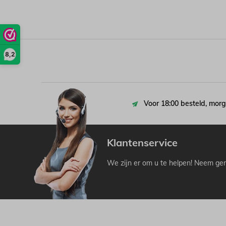
8,2
Voor 18:00 besteld, morg
Klantenservice
We zijn er om u te helpen! Neem ger