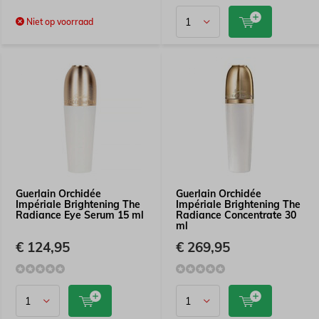
Niet op voorraad
Guerlain Orchidée
Guerlain Orchidée
Impériale Brightening The
Impériale Brightening The
Radiance Eye Serum 15 ml
Radiance Concentrate 30
ml
€ 124,95
€ 269,95