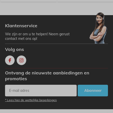
Klantenservice
We zijn er om u te helpen! Neem gerust
contact met ons op!
Volg ons
Ontvang de nieuwste aanbiedingen en
promoties
Abonneer
* Lees hier de wettelijke beperkingen