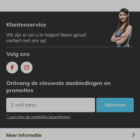
Klantenservice
We zijn er om u te helpen! Neem gerust
contact met ons op!
Volg ons
Ontvang de nieuwste aanbiedingen en
promoties
Abonneer
* Lees hier de wettelijke beperkingen
Meer informatie