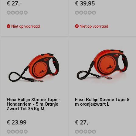
€ 27,-
€ 39,95
Niet op voorraad
Niet op voorraad
Flexi Rollijn Xtreme Tape -
Flexi Rollijn Xtreme Tape 8
Hondenriem - 5 m Oranje
m oranje/zwart L
Zwart Tot 35 Kg M
€ 23,99
€ 27,-