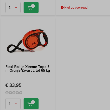
Niet op voorraad
Flexi Rollijn Xtreme Tape 5
m Oranje/Zwart L tot 65 kg
€ 33,95