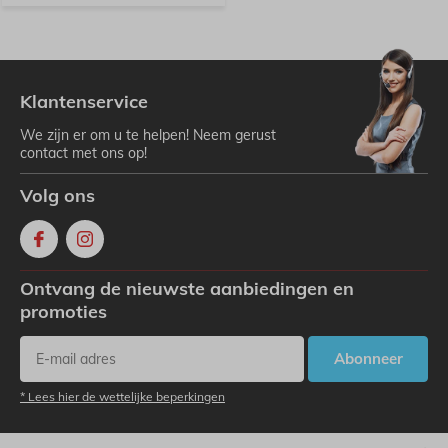
Klantenservice
We zijn er om u te helpen! Neem gerust
contact met ons op!
Volg ons
Ontvang de nieuwste aanbiedingen en
promoties
Abonneer
* Lees hier de wettelijke beperkingen