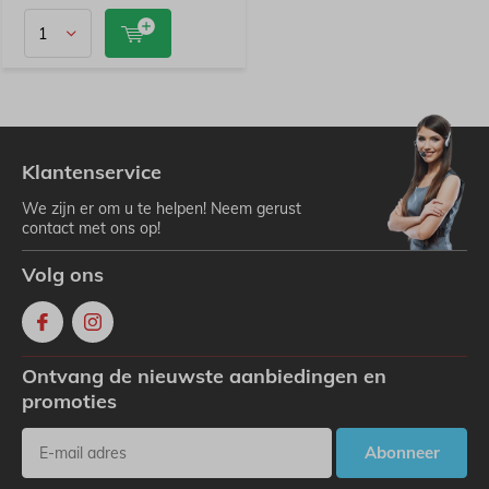
Klantenservice
We zijn er om u te helpen! Neem gerust
contact met ons op!
Volg ons
Ontvang de nieuwste aanbiedingen en
promoties
Abonneer