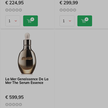
€ 224,95
€ 299,99
La Mer Genaissance De La
Mer The Serum Essence
€ 599,95