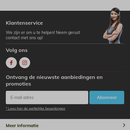
Klantenservice
We zijn er om u te helpen! Neem gerust
contact met ons op!
Volg ons
Ontvang de nieuwste aanbiedingen en
promoties
Abonneer
* Lees hier de wettelijke beperkingen
Meer informatie