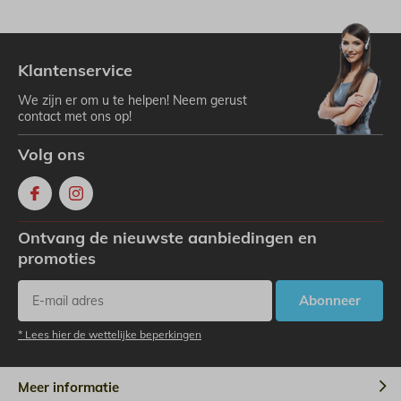
Klantenservice
We zijn er om u te helpen! Neem gerust
contact met ons op!
Volg ons
Ontvang de nieuwste aanbiedingen en
promoties
Abonneer
* Lees hier de wettelijke beperkingen
Meer informatie