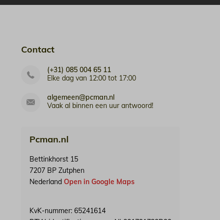
Contact
(+31) 085 004 65 11
Elke dag van 12:00 tot 17:00
algemeen@pcman.nl
Vaak al binnen een uur antwoord!
Pcman.nl
Bettinkhorst 15
7207 BP Zutphen
Nederland
Open in Google Maps
KvK-nummer: 65241614