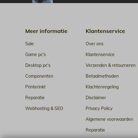
Meer informatie
Klantenservice
Sale
Over ons
Game pc's
Klantenservice
Desktop pc's
Verzenden & retourneren
Componenten
Betaalmethoden
Printerinkt
Klachtenregeling
Reparatie
Disclaimer
Webhosting & SEO
Privacy Policy
Algemene voorwaarden
Reparatie