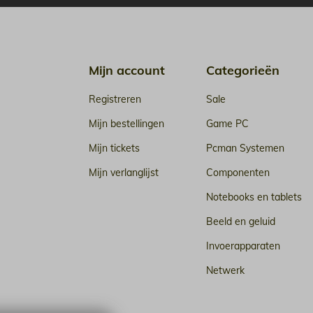
Mijn account
Categorieën
Registreren
Sale
Mijn bestellingen
Game PC
Mijn tickets
Pcman Systemen
Mijn verlanglijst
Componenten
Notebooks en tablets
Beeld en geluid
Invoerapparaten
Netwerk