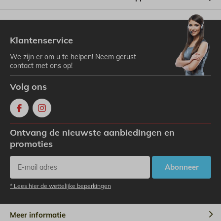
Klantenservice
We zijn er om u te helpen! Neem gerust
contact met ons op!
Volg ons
Ontvang de nieuwste aanbiedingen en
promoties
Abonneer
* Lees hier de wettelijke beperkingen
Meer informatie