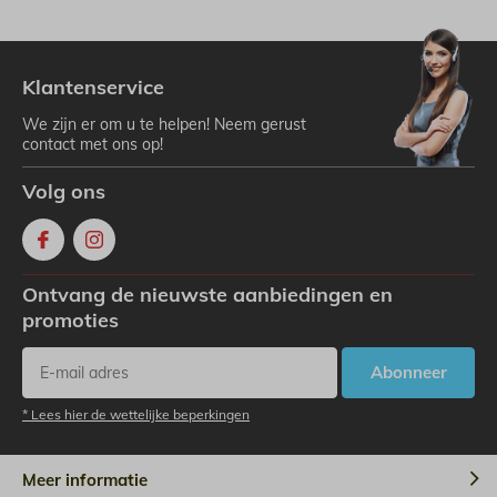
Klantenservice
We zijn er om u te helpen! Neem gerust
contact met ons op!
Volg ons
Ontvang de nieuwste aanbiedingen en
promoties
Abonneer
* Lees hier de wettelijke beperkingen
Meer informatie