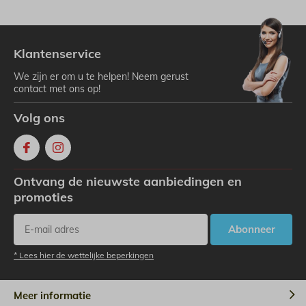
Klantenservice
We zijn er om u te helpen! Neem gerust
contact met ons op!
Volg ons
Ontvang de nieuwste aanbiedingen en
promoties
Abonneer
* Lees hier de wettelijke beperkingen
Meer informatie