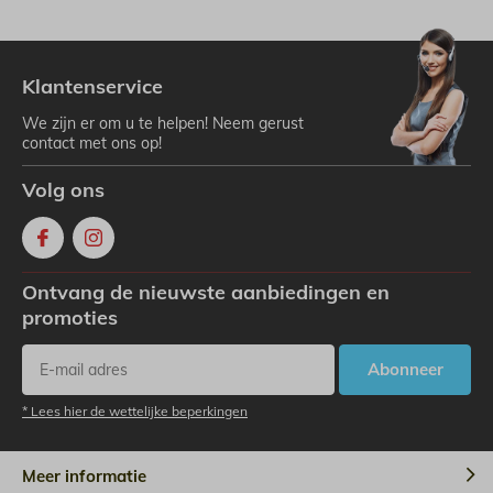
Klantenservice
We zijn er om u te helpen! Neem gerust
contact met ons op!
Volg ons
Ontvang de nieuwste aanbiedingen en
promoties
Abonneer
* Lees hier de wettelijke beperkingen
Meer informatie