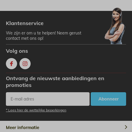
Klantenservice
We zijn er om u te helpen! Neem gerust
contact met ons op!
Volg ons
Ontvang de nieuwste aanbiedingen en
promoties
Abonneer
* Lees hier de wettelijke beperkingen
Meer informatie