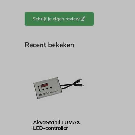
Schrijf je eigen review
Recent bekeken
AkvaStabil LUMAX
LED-controller