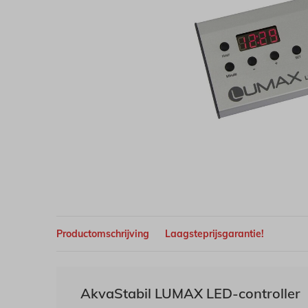
Productomschrijving
Laagsteprijsgarantie!
AkvaStabil LUMAX LED-controller