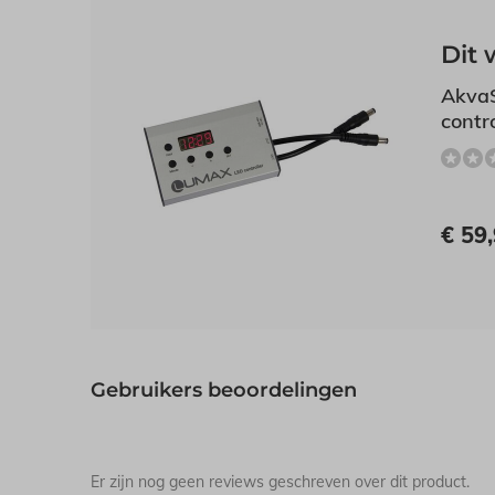
Dit 
Akva
contro
€ 59
Gebruikers beoordelingen
Er zijn nog geen reviews geschreven over dit product.