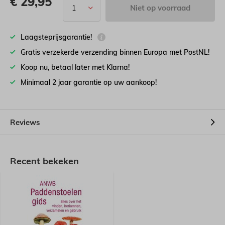
€
29,95
Niet op voorraad
Laagsteprijsgarantie!
Gratis verzekerde verzending binnen Europa met PostNL!
Koop nu, betaal later met Klarna!
Minimaal 2 jaar garantie op uw aankoop!
Reviews
Recent bekeken