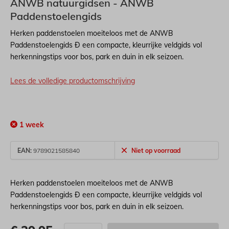
ANWB natuurgidsen - ANWB
Paddenstoelengids
Herken paddenstoelen moeiteloos met de ANWB
Paddenstoelengids Ð een compacte, kleurrijke veldgids vol
herkenningstips voor bos, park en duin in elk seizoen.
Lees de volledige productomschrijving
1 week
EAN:
9789021585840
Niet op voorraad
Herken paddenstoelen moeiteloos met de ANWB
Paddenstoelengids Ð een compacte, kleurrijke veldgids vol
herkenningstips voor bos, park en duin in elk seizoen.