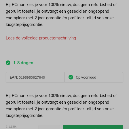
Bij PCman kies je voor 100% nieuw, dus geen refurbished of
gebruikt toestel. Je ontvangt een geseald en ongeopend
exemplaar met 2 jaar garantie én profiteert altijd van onze
laagsteprijsgarantie.
Lees de volledige productomschrijving
1-8 dagen
EAN:
0195950627640
Op voorraad
Bij PCman kies je voor 100% nieuw, dus geen refurbished of
gebruikt toestel. Je ontvangt een geseald en ongeopend
exemplaar met 2 jaar garantie én profiteert altijd van onze
laagsteprijsgarantie.
€ 1.139,-