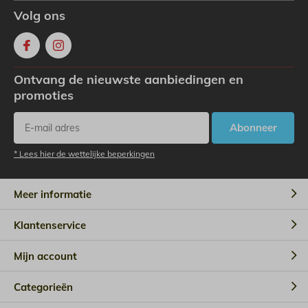
Volg ons
Ontvang de nieuwste aanbiedingen en
promoties
Abonneer
* Lees hier de wettelijke beperkingen
Meer informatie
Klantenservice
Mijn account
Categorieën