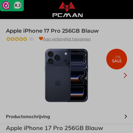
8,2
Apple iPhone 17 Pro 256GB Blauw
(6)
Aan verlanglijst toevoegen
-1%
SALE
Productomschrijving
Apple iPhone 17 Pro 256GB Blauw