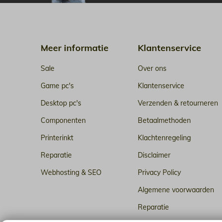
Meer informatie
Klantenservice
Sale
Over ons
Game pc's
Klantenservice
Desktop pc's
Verzenden & retourneren
Componenten
Betaalmethoden
Printerinkt
Klachtenregeling
Reparatie
Disclaimer
Webhosting & SEO
Privacy Policy
Algemene voorwaarden
Reparatie