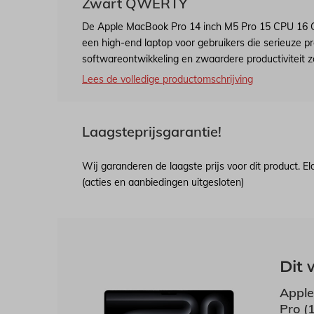
Zwart QWERTY
De Apple MacBook Pro 14 inch M5 Pro 15 CPU 16
een high-end laptop voor gebruikers die serieuze pr
softwareontwikkeling en zwaardere productiviteit zo
Lees de volledige productomschrijving
Laagsteprijsgarantie!
Wij garanderen de laagste prijs voor dit product. E
(acties en aanbiedingen uitgesloten)
Dit 
Apple
Pro (