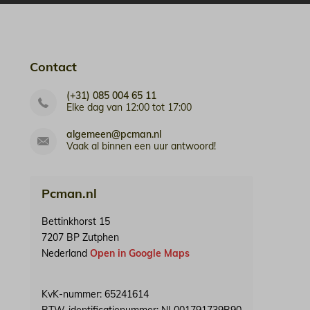
Contact
(+31) 085 004 65 11
Elke dag van 12:00 tot 17:00
algemeen@pcman.nl
Vaak al binnen een uur antwoord!
Pcman.nl
Bettinkhorst 15
7207 BP Zutphen
Nederland
Open in Google Maps
KvK-nummer: 65241614