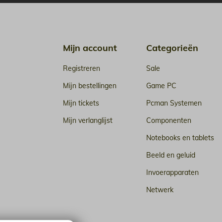
Mijn account
Categorieën
Registreren
Sale
Mijn bestellingen
Game PC
Mijn tickets
Pcman Systemen
Mijn verlanglijst
Componenten
Notebooks en tablets
Beeld en geluid
Invoerapparaten
Netwerk