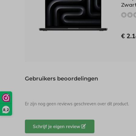
Zwar
€ 2.1
Gebruikers beoordelingen
Er zijn nog geen reviews geschreven over dit product.
8,2
Schrijf je eigen review