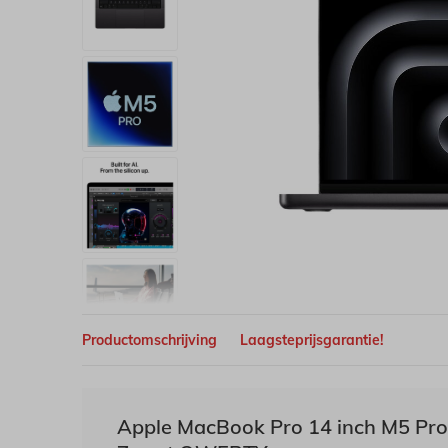
Productomschrijving
Laagsteprijsgarantie!
Apple MacBook Pro 14 inch M5 Pr