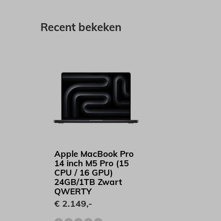
Recent bekeken
Apple MacBook Pro
14 inch M5 Pro (15
CPU / 16 GPU)
24GB/1TB Zwart
QWERTY
€ 2.149,-