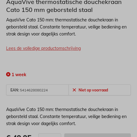
AquaVive thermostatische douchekraan
Cato 150 mm geborsteld staal
AquaVive Cato 150 mm: thermostatische douchekraan in
geborsteld staal. Constante temperatuur, veilige bediening en
strak design voor dagelijks comfort.
Lees de volledige productomschrijving
1 week
EAN:
5414628080224
Niet op voorraad
AquaVive Cato 150 mm: thermostatische douchekraan in
geborsteld staal. Constante temperatuur, veilige bediening en
strak design voor dagelijks comfort.