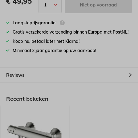
€
49,95
Niet op voorraad
Laagsteprijsgarantie!
Gratis verzekerde verzending binnen Europa met PostNL!
Koop nu, betaal later met Klarna!
Minimaal 2 jaar garantie op uw aankoop!
Reviews
Recent bekeken