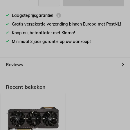
Laagsteprijsgarantie!
Gratis verzekerde verzending binnen Europa met PostNL!
Koop nu, betaal later met Klarna!
Minimaal 2 jaar garantie op uw aankoop!
Reviews
Recent bekeken