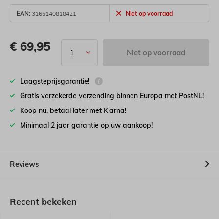
EAN:
3165140818421
Niet op voorraad
€
69,95
Niet op voorraad
Laagsteprijsgarantie!
Gratis verzekerde verzending binnen Europa met PostNL!
Koop nu, betaal later met Klarna!
Minimaal 2 jaar garantie op uw aankoop!
Reviews
Recent bekeken