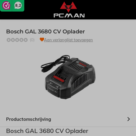
8,2
Bosch GAL 3680 CV Oplader
(0)
Aan verlanglijst toevoegen
Productomschrijving
Bosch GAL 3680 CV Oplader