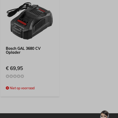
Bosch GAL 3680 CV
Oplader
€ 69,95
Niet op voorraad