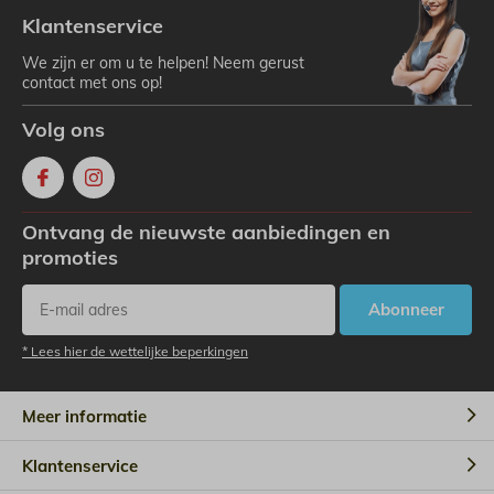
Klantenservice
We zijn er om u te helpen! Neem gerust
contact met ons op!
Volg ons
Ontvang de nieuwste aanbiedingen en
promoties
Abonneer
* Lees hier de wettelijke beperkingen
Meer informatie
Klantenservice