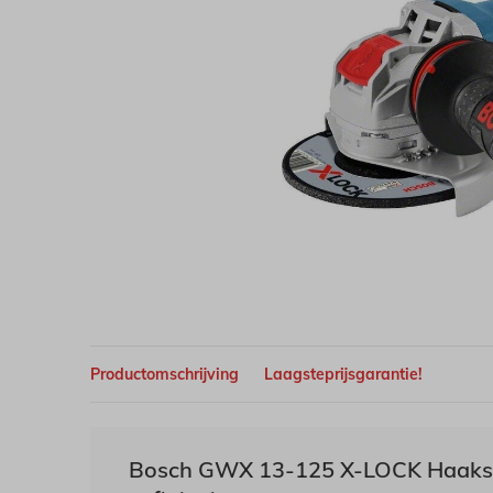
Productomschrijving
Laagsteprijsgarantie!
Bosch GWX 13-125 X-LOCK Haakse 