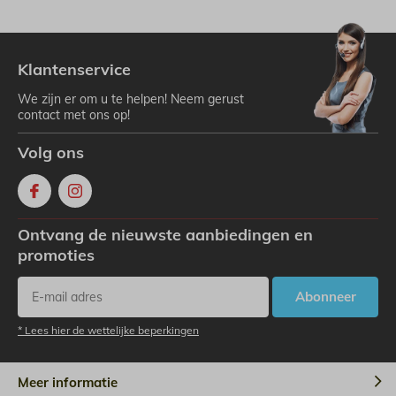
Klantenservice
We zijn er om u te helpen! Neem gerust
contact met ons op!
Volg ons
Ontvang de nieuwste aanbiedingen en
promoties
Abonneer
* Lees hier de wettelijke beperkingen
Meer informatie