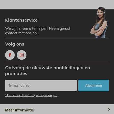
Klantenservice
We zijn er om u te helpen! Neem gerust
contact met ons op!
Volg ons
Ontvang de nieuwste aanbiedingen en
promoties
Abonneer
* Lees hier de wettelijke beperkingen
Meer informatie