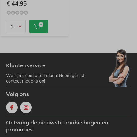
€ 44,95
Klantenservice
We zijn er om u te helpen! Neem gerust
contact met ons op!
Volg ons
Ontvang de nieuwste aanbiedingen en
promoties