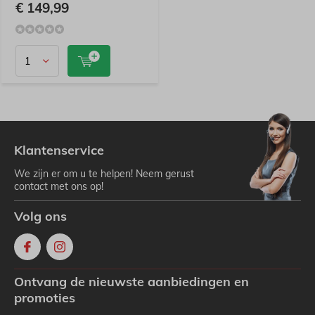
€ 149,99
Klantenservice
We zijn er om u te helpen! Neem gerust
contact met ons op!
Volg ons
Ontvang de nieuwste aanbiedingen en
promoties