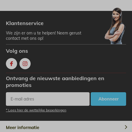
Klantenservice
We zijn er om u te helpen! Neem gerust
contact met ons op!
Volg ons
Ontvang de nieuwste aanbiedingen en
promoties
Abonneer
* Lees hier de wettelijke beperkingen
Meer informatie