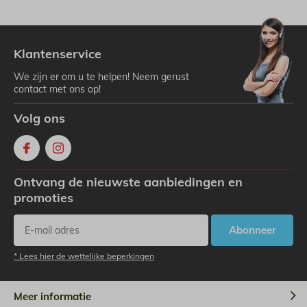
Klantenservice
We zijn er om u te helpen! Neem gerust
contact met ons op!
Volg ons
Ontvang de nieuwste aanbiedingen en
promoties
Abonneer
* Lees hier de wettelijke beperkingen
Meer informatie