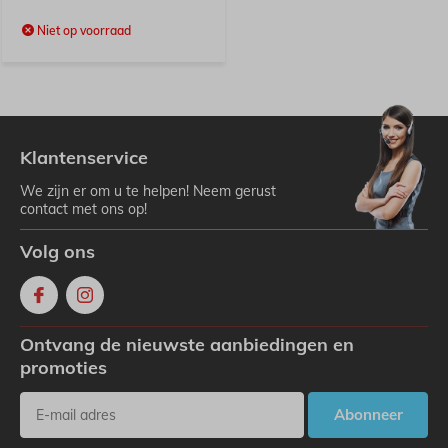
Niet op voorraad
Klantenservice
We zijn er om u te helpen! Neem gerust
contact met ons op!
Volg ons
Ontvang de nieuwste aanbiedingen en
promoties
Abonneer