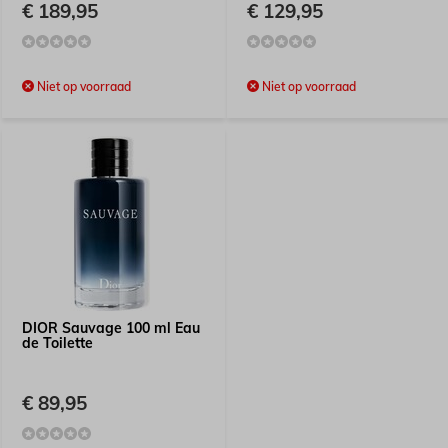
€ 189,95
€ 129,95
Niet op voorraad
Niet op voorraad
DIOR Sauvage 100 ml Eau
de Toilette
€ 89,95