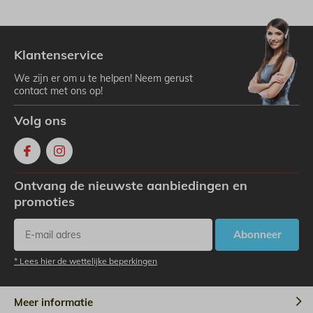
Klantenservice
We zijn er om u te helpen! Neem gerust
contact met ons op!
Volg ons
Ontvang de nieuwste aanbiedingen en
promoties
Abonneer
* Lees hier de wettelijke beperkingen
Meer informatie