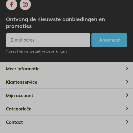
Ontvang de nieuwste aanbiedingen en
promoties
Abonneer
* Lees hier de wettelijke beperkingen
Meer informatie
Klantenservice
Mijn account
Categorieën
Contact