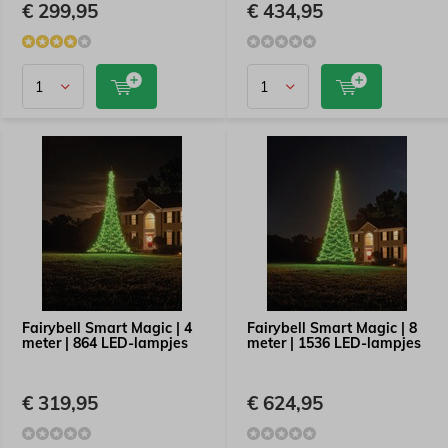
€ 299,95
€ 434,95
Fairybell Smart Magic | 4
Fairybell Smart Magic | 8
meter | 864 LED-lampjes
meter | 1536 LED-lampjes
€ 319,95
€ 624,95