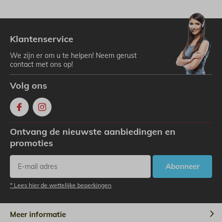
Klantenservice
We zijn er om u te helpen! Neem gerust
contact met ons op!
Volg ons
Ontvang de nieuwste aanbiedingen en
promoties
Abonneer
* Lees hier de wettelijke beperkingen
Meer informatie