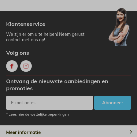
Klantenservice
We zijn er om u te helpen! Neem gerust
contact met ons op!
Volg ons
Ontvang de nieuwste aanbiedingen en
promoties
Abonneer
* Lees hier de wettelijke beperkingen
Meer informatie