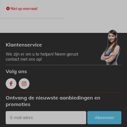
Niet op voorraad
Klantenservice
We zijn er om u te helpen! Neem gerust
contact met ons op!
Volg ons
Ontvang de nieuwste aanbiedingen en
promoties
Abonneer