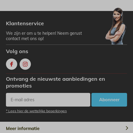
Klantenservice
We zijn er om u te helpen! Neem gerust
contact met ons op!
Volg ons
Ontvang de nieuwste aanbiedingen en
promoties
Abonneer
* Lees hier de wettelijke beperkingen
Meer informatie