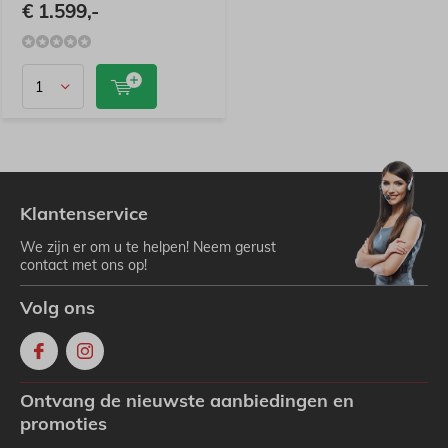
€ 1.599,-
Klantenservice
We zijn er om u te helpen! Neem gerust
contact met ons op!
Volg ons
Ontvang de nieuwste aanbiedingen en
promoties