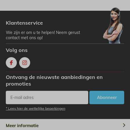
Klantenservice
We zijn er om u te helpen! Neem gerust
contact met ons op!
Volg ons
Ontvang de nieuwste aanbiedingen en
promoties
Abonneer
* Lees hier de wettelijke beperkingen
Meer informatie