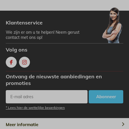
Klantenservice
We zijn er om u te helpen! Neem gerust
contact met ons op!
Volg ons
Ontvang de nieuwste aanbiedingen en
promoties
Abonneer
* Lees hier de wettelijke beperkingen
Meer informatie