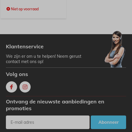
Niet op voorraad
Klantenservice
We zijn er om u te helpen! Neem gerust
contact met ons op!
Volg ons
Ontvang de nieuwste aanbiedingen en
promoties
Abonneer