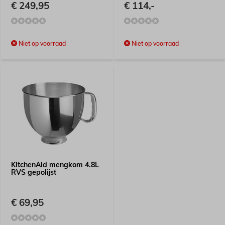
€ 249,95
€ 114,-
Niet op voorraad
Niet op voorraad
KitchenAid mengkom 4.8L
RVS gepolijst
€ 69,95