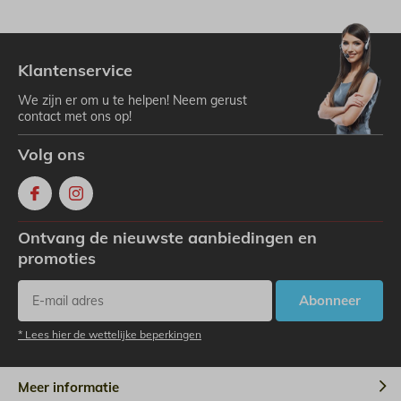
Klantenservice
We zijn er om u te helpen! Neem gerust
contact met ons op!
Volg ons
Ontvang de nieuwste aanbiedingen en
promoties
Abonneer
* Lees hier de wettelijke beperkingen
Meer informatie