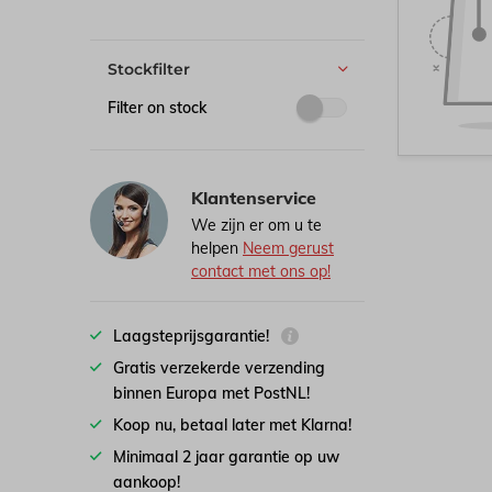
Stockfilter
Filter on stock
Klantenservice
We zijn er om u te
helpen
Neem gerust
contact met ons op!
Laagsteprijsgarantie!
Gratis verzekerde verzending
binnen Europa met PostNL!
Koop nu, betaal later met Klarna!
Minimaal 2 jaar garantie op uw
aankoop!