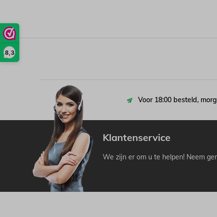
8,3
Voor 18:00 besteld, morg
Klantenservice
We zijn er om u te helpen! Neem ger