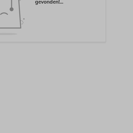
gevonden!...